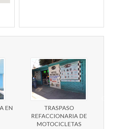
A EN
TRASPASO
REFACCIONARIA DE
MOTOCICLETAS