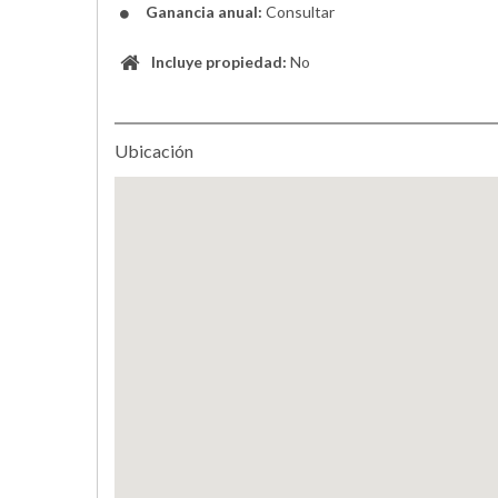
Ganancia anual:
Consultar
Incluye propiedad:
No
Ubicación