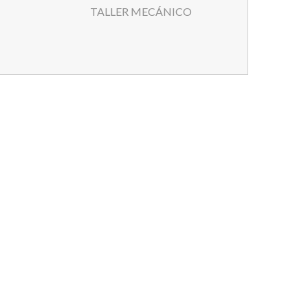
TALLER MECÁNICO