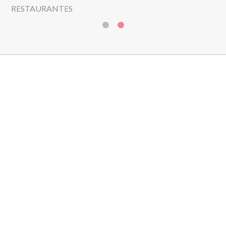
RESTAURANTES