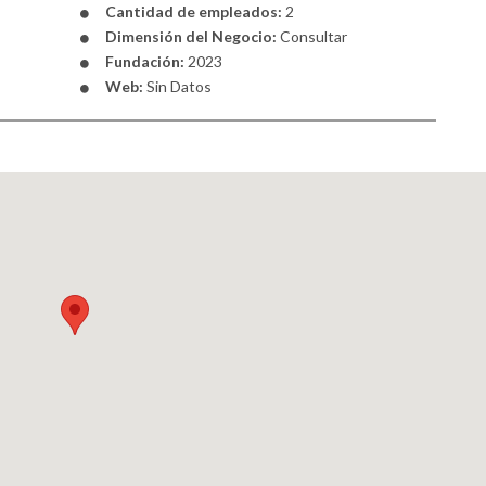
Cantidad de empleados:
2
Dimensión del Negocio:
Consultar
Fundación:
2023
Web:
Sin Datos