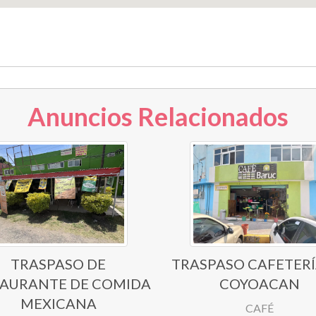
Anuncios Relacionados
TRASPASO DE
TRASPASO CAFETERÍ
TAURANTE DE COMIDA
COYOACAN
MEXICANA
CAFÉ