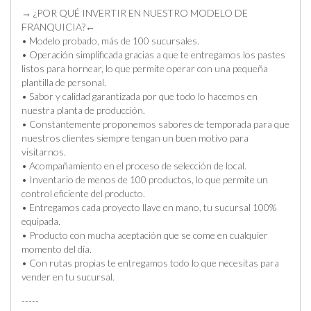
→ ¿POR QUÉ INVERTIR EN NUESTRO MODELO DE
FRANQUICIA?←
• Modelo probado, más de 100 sucursales.
• Operación simplificada gracias a que te entregamos los pastes
listos para hornear, lo que permite operar con una pequeña
plantilla de personal.
• Sabor y calidad garantizada por que todo lo hacemos en
nuestra planta de producción.
• Constantemente proponemos sabores de temporada para que
nuestros clientes siempre tengan un buen motivo para
visitarnos.
• Acompañamiento en el proceso de selección de local.
• Inventario de menos de 100 productos, lo que permite un
control eficiente del producto.
• Entregamos cada proyecto llave en mano, tu sucursal 100%
equipada.
• Producto con mucha aceptación que se come en cualquier
momento del día.
• Con rutas propias te entregamos todo lo que necesitas para
vender en tu sucursal.
-----