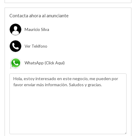
Contacta ahora al anunciante
Mauricio Silva
Ver Teléfono
WhatsApp (click Aquí)