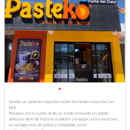
Vender un alimento exquisito recién horneado nunca fue tan
fácil.
Nacimos con el sueño de llevar a todo el mundo un platillo
delicioso, lleno de historia, tradición y la mejor cocina mexicana,
en un lugar muy atractivo y compatible con el