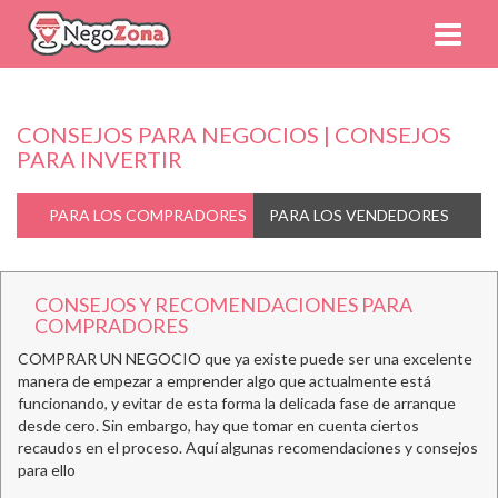
CONSEJOS PARA NEGOCIOS | CONSEJOS
PARA INVERTIR
PARA LOS COMPRADORES
PARA LOS VENDEDORES
CONSEJOS Y RECOMENDACIONES PARA
COMPRADORES
COMPRAR UN NEGOCIO que ya existe puede ser una excelente
manera de empezar a emprender algo que actualmente está
funcionando, y evitar de esta forma la delicada fase de arranque
desde cero. Sin embargo, hay que tomar en cuenta ciertos
recaudos en el proceso. Aquí algunas recomendaciones y consejos
para ello