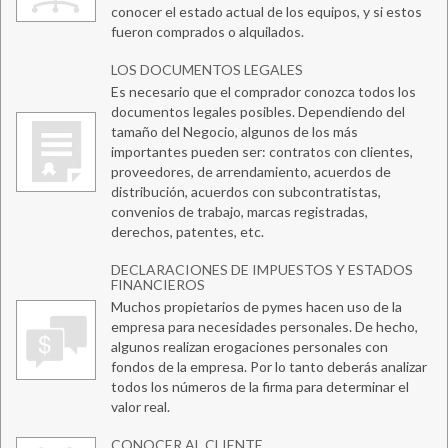
conocer el estado actual de los equipos, y si estos
fueron comprados o alquilados.
LOS DOCUMENTOS LEGALES
Es necesario que el comprador conozca todos los
documentos legales posibles. Dependiendo del
tamaño del Negocio, algunos de los más
importantes pueden ser: contratos con clientes,
proveedores, de arrendamiento, acuerdos de
distribución, acuerdos con subcontratistas,
convenios de trabajo, marcas registradas,
derechos, patentes, etc.
DECLARACIONES DE IMPUESTOS Y ESTADOS
FINANCIEROS
Muchos propietarios de pymes hacen uso de la
empresa para necesidades personales. De hecho,
algunos realizan erogaciones personales con
fondos de la empresa. Por lo tanto deberás analizar
todos los números de la firma para determinar el
valor real.
CONOCER AL CLIENTE