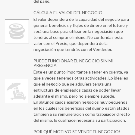
del pago.
CÁLCULA EL VALOR DEL NEGOCIO
El valor dependerá de la capacidad del negocio para
generar beneficios y flujos de dinero en el futuro y
será una base para utilizar en la negociación que
tendrás al comprar el mismo. No confundas este
valor con el Precio, que dependerá de la
negociación que tendrás con el Vendedor.
PUEDE FUNCIONAR EL NEGOCIO SIN MI
PRESENCIA
Este es un punto importante a tener en cuenta, ya
que a veces tenemos otras actividades. Lo ideal es
que el negocio que se adquiera tenga una
estructura de empleados capaz de poder llevar
adelante el mismo, pero no siempre sucede.
En algunos casos existen negocios muy pequeños
en los cuales los beneficios del dueño están atados
también a su remuneración como trabajador directo
del mismo, lo cual hace necesaria su participación.
POR QUÉ MOTIVO SE VENDE EL NEGOCIO?