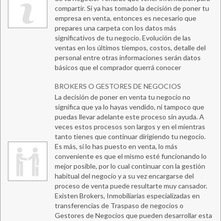
compartir. Si ya has tomado la decisión de poner tu
empresa en venta, entonces es necesario que
prepares una carpeta con los datos más
significativos de tu negocio. Evolución de las
ventas en los últimos tiempos, costos, detalle del
personal entre otras informaciones serán datos
básicos que el comprador querrá conocer
BROKERS O GESTORES DE NEGOCIOS
La decisión de poner en venta tu negocio no
significa que ya lo hayas vendido, ni tampoco que
puedas llevar adelante este proceso sin ayuda. A
veces estos procesos son largos y en el mientras
tanto tienes que continuar dirigiendo tu negocio.
Es más, si lo has puesto en venta, lo más
conveniente es que el mismo esté funcionando lo
mejor posible, por lo cual continuar con la gestión
habitual del negocio y a su vez encargarse del
proceso de venta puede resultarte muy cansador.
Existen Brokers, Inmobiliarias especializadas en
transferencias de Traspaso de negocios o
Gestores de Negocios que pueden desarrollar esta