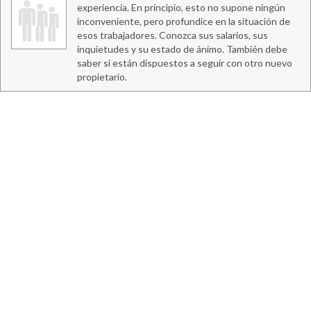
experiencia. En principio, esto no supone ningún
inconveniente, pero profundice en la situación de
esos trabajadores. Conozca sus salarios, sus
inquietudes y su estado de ánimo. También debe
saber si están dispuestos a seguir con otro nuevo
propietario.