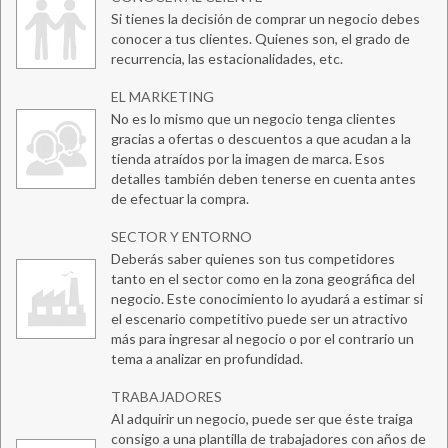
Si tienes la decisión de comprar un negocio debes
conocer a tus clientes. Quienes son, el grado de
recurrencia, las estacionalidades, etc.
EL MARKETING
No es lo mismo que un negocio tenga clientes
gracias a ofertas o descuentos a que acudan a la
tienda atraídos por la imagen de marca. Esos
detalles también deben tenerse en cuenta antes
de efectuar la compra.
SECTOR Y ENTORNO
Deberás saber quienes son tus competidores
tanto en el sector como en la zona geográfica del
negocio. Este conocimiento lo ayudará a estimar si
el escenario competitivo puede ser un atractivo
más para ingresar al negocio o por el contrario un
tema a analizar en profundidad.
TRABAJADORES
Al adquirir un negocio, puede ser que éste traiga
consigo a una plantilla de trabajadores con años de