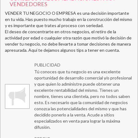
VENDEDORES
VENDER TU NEGOCIO O EMPRESA es una decisión importante
en tu vida. Has puesto mucho trabajo en la construcción del mismo
y es importante que trates al proceso con seriedad.
El deseo de concentrarte en otros negocios, el retiro de la
actividad por edad o cualquier otra razón que motivó la decisión de
vender tu negocio, no debe llevarte a tomar decisiones de manera
apresurada. Aquí te dejamos algunos tips a tener en cuenta.
PUBLICIDAD
Tú conoces que tu negocio es una excelente
oportunidad de desarrollo comercial y/o profesional
y que quien lo administre puede obtener una
excelente rentabilidad del mismo. Tienes un
nombre, tienes una clientela, pero no todos saben
esto. Es necesario que la comunidad de negocios
conozca las potencialidades del mismo y que has
decidido ponerlo a la venta. Acude a sitios
especializados en venta para lograr la máxima
difusión.