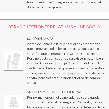
función mientras tú sigues concentrándote en el
día a día de tu empresa.
OTRAS CUESTIONES RELATIVAS AL NEGOCIO
EL INVENTARIO
Antes de llegar a cualquier acuerdo es necesario
que conozcas todos los productos, materiales o
servicios que el negocio tenga para sus clientes.
Pero no basta con saber de su existencia, también
se debe tener una percepción exacta del valor, la
calidad, el estado en el que se encuentran, si están
aptos para vender, si están pagados, etc. Esta parte
es vital para alcanzar un buen acuerdo de compra
venta.
MUEBLES Y EQUIPOS DE OFICINA
Por norma general, el comprador se suele quedar
con todo el material del negocio. Por tanto, debes
tener una lista de todos los artículos. Además debe