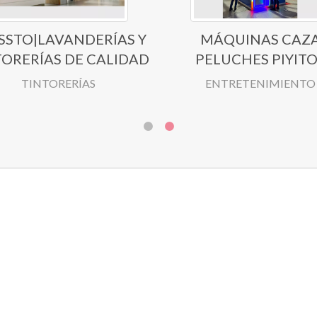
SSTO|LAVANDERÍAS Y
MÁQUINAS CAZ
TORERÍAS DE CALIDAD
PELUCHES PIYITO
TINTORERÍAS
ENTRETENIMIENTO